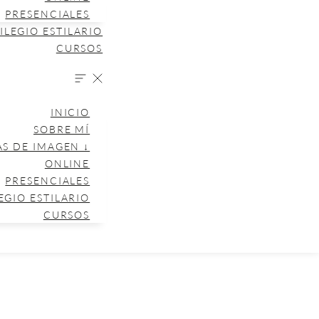
PRESENCIALES
ILEGIO ESTILARIO
CURSOS
INICIO
SOBRE MÍ
AS DE IMAGEN ↓
ONLINE
PRESENCIALES
EGIO ESTILARIO
CURSOS