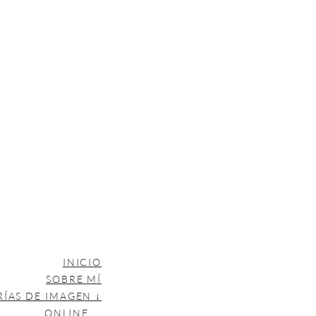
INICIO
SOBRE MÍ
RÍAS DE IMAGEN ↓
ONLINE