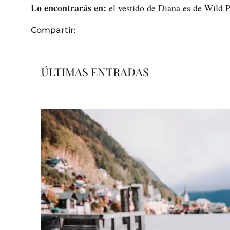
Lo encontrarás en:
el vestido de Diana es de Wild P
Compartir:
ÚLTIMAS ENTRADAS