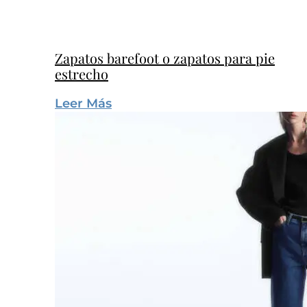
Zapatos barefoot o zapatos para pie
estrecho
Leer Más