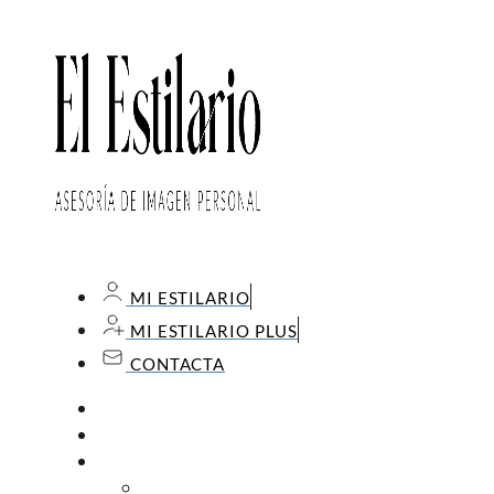
MI ESTILARIO
MI ESTILARIO PLUS
CONTACTA