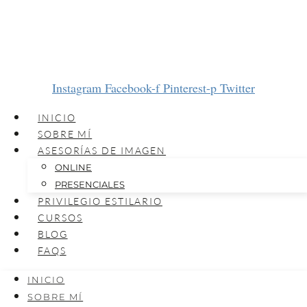
Instagram
Facebook-f
Pinterest-p
Twitter
INICIO
SOBRE MÍ
ASESORÍAS DE IMAGEN
ONLINE
PRESENCIALES
PRIVILEGIO ESTILARIO
CURSOS
BLOG
FAQS
INICIO
SOBRE MÍ