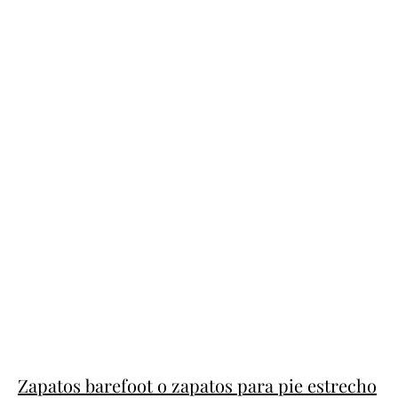
Zapatos barefoot o zapatos para pie estrecho