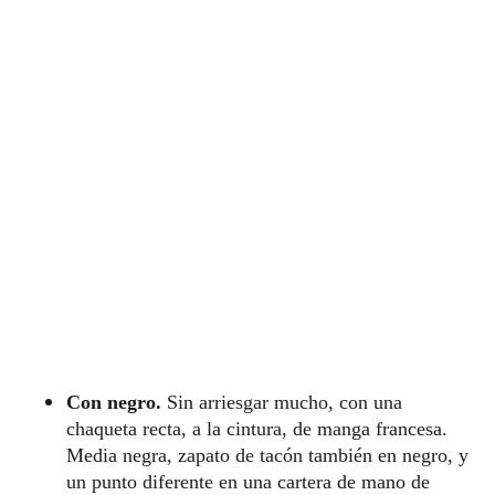
Con negro.
Sin arriesgar mucho, con una
chaqueta recta, a la cintura, de manga francesa.
Media negra, zapato de tacón también en negro, y
un punto diferente en una cartera de mano de