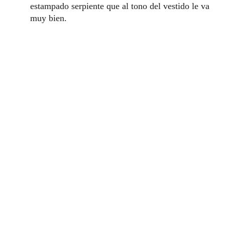
estampado serpiente que al tono del vestido le va
muy bien.