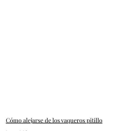
Cómo alejarse de los vaqueros pitillo