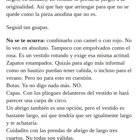
originalidad. Así que hay que arriesgar para que no se
quede como la pieza anodina que no es.
Seguid tan guapas.
No se te ocurra:
combinarlo con camel o con rojo. No
lo veo en absoluto. Tampoco con empolvados como el
rosa. Es un vestido rotundo y exige esa misma actitud.
Zapatos estampados. Quizás para algo más informal
como un bautizo puedan tener cabida, o incluso para el
verano. Pero no para esto en cuestión.
Botas. Ya no digo nada más. NO.
Capas. Con los pliegues delanteros del vestido te hará
parecer una carpa de circo.
Un abrigo también es una opción, pero el vestido es
bastante largo, así que tendría que ser igualmente largo
y te achataría.
Cuidadito con las prendas de abrigo de largo tres
cuartos. No todas son válidas.