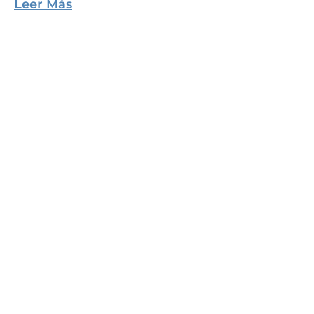
Leer Más