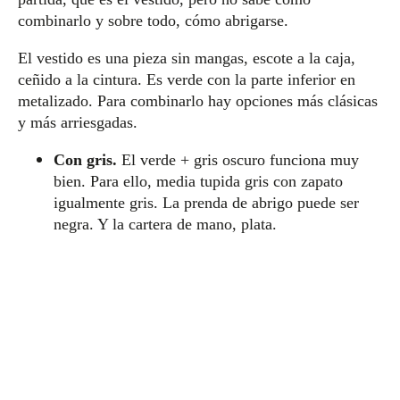
combinarlo y sobre todo, cómo abrigarse.
El vestido es una pieza sin mangas, escote a la caja,
ceñido a la cintura. Es verde con la parte inferior en
metalizado. Para combinarlo hay opciones más clásicas
y más arriesgadas.
Con gris.
El verde + gris oscuro funciona muy
bien. Para ello, media tupida gris con zapato
igualmente gris. La prenda de abrigo puede ser
negra. Y la cartera de mano, plata.