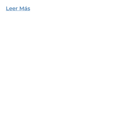
Leer Más