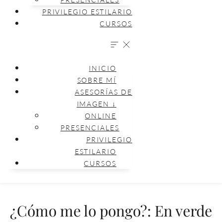
PRIVILEGIO ESTILARIO
CURSOS
INICIO
SOBRE MÍ
ASESORÍAS DE
IMAGEN ↓
ONLINE
PRESENCIALES
PRIVILEGIO
ESTILARIO
CURSOS
¿Cómo me lo pongo?: En verde