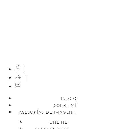
INICIO
SOBRE MÍ
ASESORÍAS DE IMAGEN ↓
ONLINE
PRESENCIALES