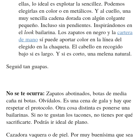
ellas, lo ideal es explotar la sencillez. Podemos
elegirlas en color o en metálicos. Y al cuello, una
muy sencilla cadena dorada con algún colgante
pequeño. Incluso sin pendientes. Inspirándonos en
el
look
bailarina. Los zapatos en negro y la
cartera
de mano
sí puede aportar color en la línea del
elegido en la chaqueta. El cabello en recogido
bajo si es largo. Y si es corto, una melena natural.
Seguid tan guapas.
No se te ocurra:
Zapatos abotinados, botas de media
caña ni botas. Olvídalos. Es una cena de gala y hay que
respetar el protocolo. Otra cosa distinta es ponerse una
bailarinas. Si no te gustan los tacones, no tienes por qué
sacrificarte. Podrás ir ideal de plano.
Cazadora vaquera o de piel. Por muy buenísima que sea