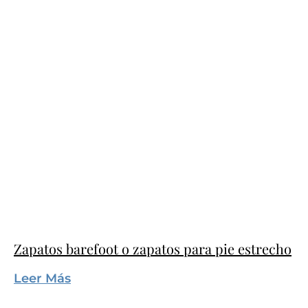
Zapatos barefoot o zapatos para pie estrecho
Leer Más