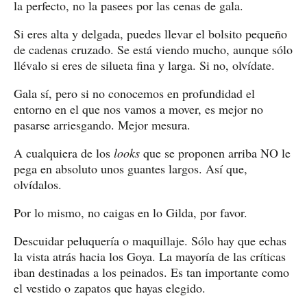
la perfecto, no la pasees por las cenas de gala.
Si eres alta y delgada, puedes llevar el bolsito pequeño
de cadenas cruzado. Se está viendo mucho, aunque sólo
llévalo si eres de silueta fina y larga. Si no, olvídate.
Gala sí, pero si no conocemos en profundidad el
entorno en el que nos vamos a mover, es mejor no
pasarse arriesgando. Mejor mesura.
A cualquiera de los
looks
que se proponen arriba NO le
pega en absoluto unos guantes largos. Así que,
olvídalos.
Por lo mismo, no caigas en lo Gilda, por favor.
Descuidar peluquería o maquillaje. Sólo hay que echas
la vista atrás hacia los Goya. La mayoría de las críticas
iban destinadas a los peinados. Es tan importante como
el vestido o zapatos que hayas elegido.