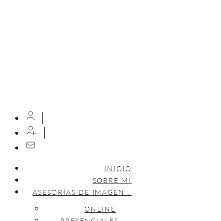
INICIO
SOBRE MÍ
ASESORÍAS DE IMAGEN ↓
ONLINE
PRESENCIALES