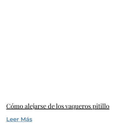
Cómo alejarse de los vaqueros pitillo
Leer Más