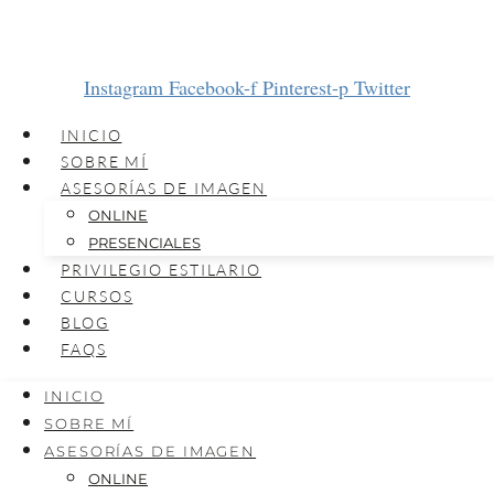
Instagram
Facebook-f
Pinterest-p
Twitter
INICIO
SOBRE MÍ
ASESORÍAS DE IMAGEN
ONLINE
PRESENCIALES
PRIVILEGIO ESTILARIO
CURSOS
BLOG
FAQS
INICIO
SOBRE MÍ
ASESORÍAS DE IMAGEN
ONLINE