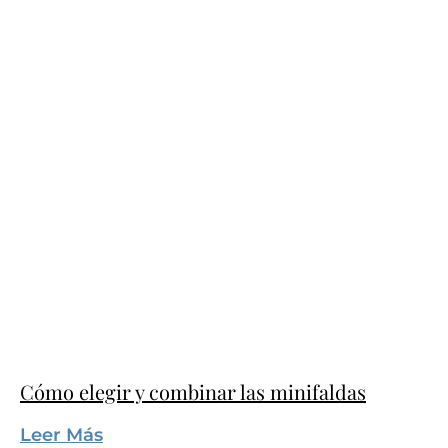
Cómo elegir y combinar las minifaldas
Leer Más