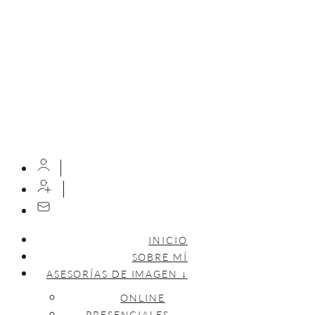
INICIO
SOBRE MÍ
ASESORÍAS DE IMAGEN ↓
ONLINE
PRESENCIALES