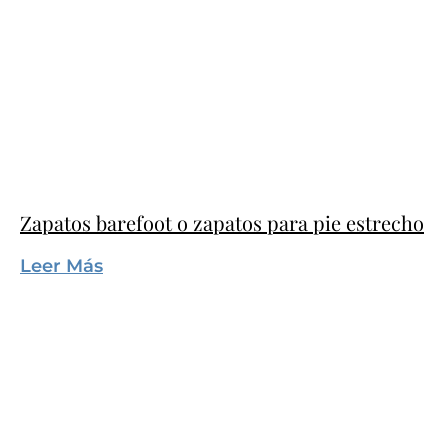
Zapatos barefoot o zapatos para pie estrecho
Leer Más