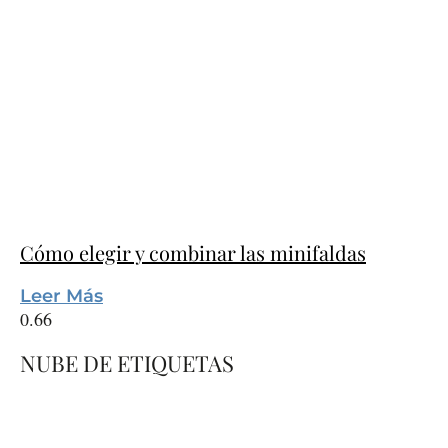
Cómo elegir y combinar las minifaldas
Leer Más
NUBE DE ETIQUETAS