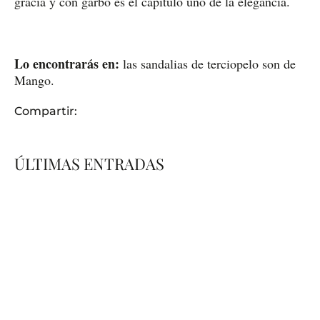
gracia y con garbo es el capítulo uno de la elegancia.
Lo encontrarás en:
las sandalias de terciopelo son de
Mango.
Compartir:
ÚLTIMAS ENTRADAS