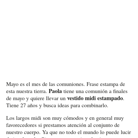
Mayo es el mes de las comuniones. Frase estampa de
Paola
esta nuestra tierra.
tiene una comunión a finales
vestido midi estampado
de mayo y quiere llevar un
.
Tiene 27 años y busca ideas para combinarlo.
Los largos midi son muy cómodos y en general muy
favorecedores si prestamos atención al conjunto de
nuestro cuerpo. Ya que no todo el mundo lo puede lucir