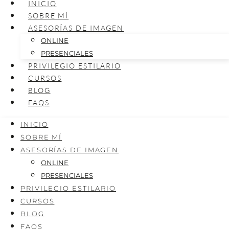
INICIO
SOBRE MÍ
ASESORÍAS DE IMAGEN
ONLINE
PRESENCIALES
PRIVILEGIO ESTILARIO
CURSOS
BLOG
FAQS
INICIO
SOBRE MÍ
ASESORÍAS DE IMAGEN
ONLINE
PRESENCIALES
PRIVILEGIO ESTILARIO
CURSOS
BLOG
FAQS