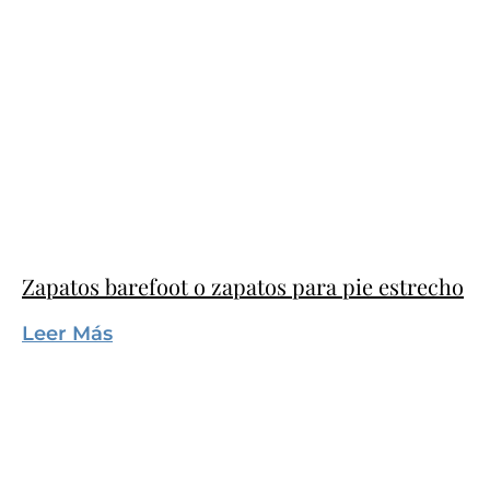
Zapatos barefoot o zapatos para pie estrecho
Leer Más