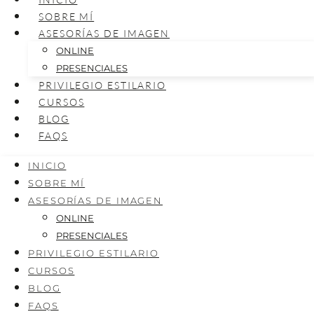
SOBRE MÍ
ASESORÍAS DE IMAGEN
ONLINE
PRESENCIALES
PRIVILEGIO ESTILARIO
CURSOS
BLOG
FAQS
INICIO
SOBRE MÍ
ASESORÍAS DE IMAGEN
ONLINE
PRESENCIALES
PRIVILEGIO ESTILARIO
CURSOS
BLOG
FAQS