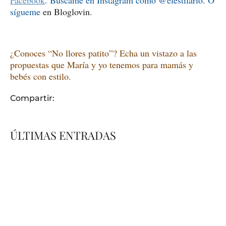
sígueme
en Bloglovin
.
¿Conoces “No llores patito”? Echa un vistazo a las
propuestas que María y yo tenemos para mamás y
bebés con estilo.
Compartir:
ÚLTIMAS ENTRADAS