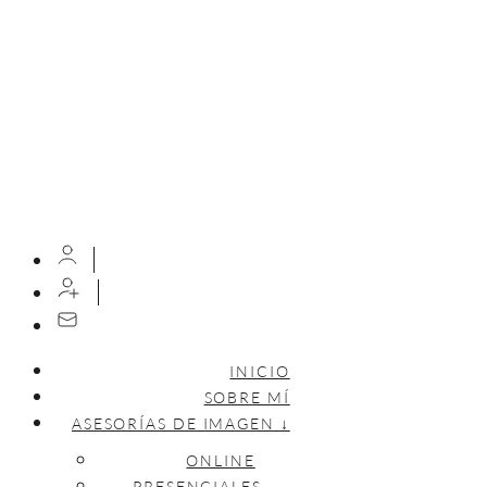
INICIO
SOBRE MÍ
ASESORÍAS DE IMAGEN ↓
ONLINE
PRESENCIALES