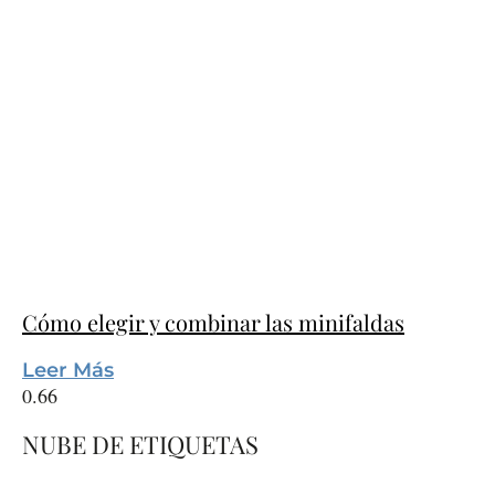
Cómo elegir y combinar las minifaldas
Leer Más
NUBE DE ETIQUETAS