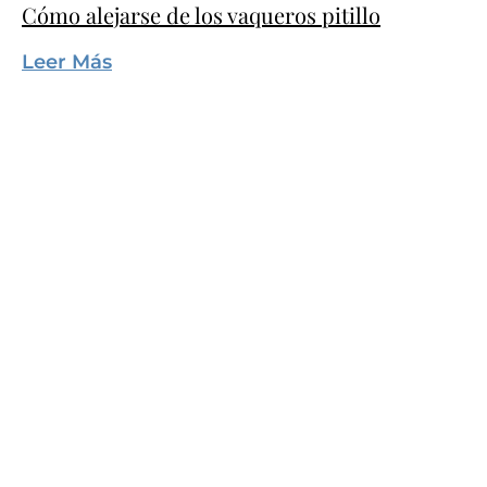
Cómo alejarse de los vaqueros pitillo
Leer Más