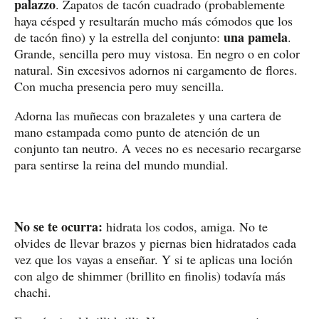
palazzo
. Zapatos de tacón cuadrado (probablemente
haya césped y resultarán mucho más cómodos que los
una pamela
de tacón fino) y la estrella del conjunto:
.
Grande, sencilla pero muy vistosa. En negro o en color
natural. Sin excesivos adornos ni cargamento de flores.
Con mucha presencia pero muy sencilla.
Adorna las muñecas con brazaletes y una cartera de
mano estampada como punto de atención de un
conjunto tan neutro. A veces no es necesario recargarse
para sentirse la reina del mundo mundial.
No se te ocurra:
hidrata los codos, amiga. No te
olvides de llevar brazos y piernas bien hidratados cada
vez que los vayas a enseñar. Y si te aplicas una loción
con algo de shimmer (brillito en finolis) todavía más
chachi.