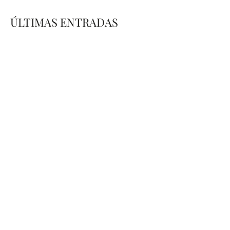
ÚLTIMAS ENTRADAS