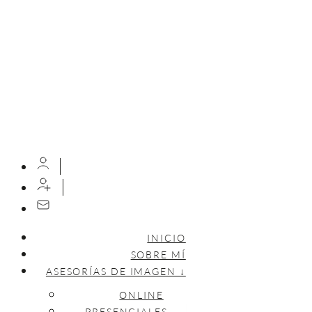
INICIO
SOBRE MÍ
ASESORÍAS DE IMAGEN ↓
ONLINE
PRESENCIALES