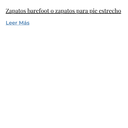
Zapatos barefoot o zapatos para pie estrecho
Leer Más