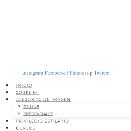
Instagram
Facebook-f
Pinterest-p
Twitter
INICIO
SOBRE MÍ
ASESORÍAS DE IMAGEN
ONLINE
PRESENCIALES
PRIVILEGIO ESTILARIO
CURSOS