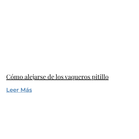
Cómo alejarse de los vaqueros pitillo
Leer Más