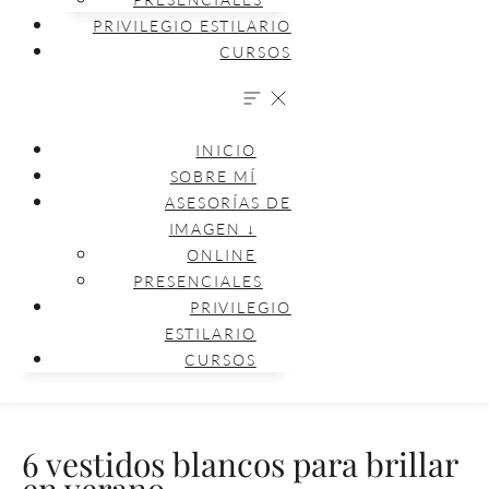
PRIVILEGIO ESTILARIO
CURSOS
INICIO
SOBRE MÍ
ASESORÍAS DE
IMAGEN ↓
ONLINE
PRESENCIALES
PRIVILEGIO
ESTILARIO
CURSOS
6 vestidos blancos para brillar
en verano