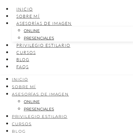
INICIO
SOBRE MÍ
ASESORÍAS DE IMAGEN
ONLINE
PRESENCIALES
PRIVILEGIO ESTILARIO
CURSOS
BLOG
FAQS
INICIO
SOBRE MÍ
ASESORÍAS DE IMAGEN
ONLINE
PRESENCIALES
PRIVILEGIO ESTILARIO
CURSOS
BLOG