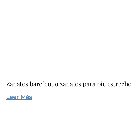
Zapatos barefoot o zapatos para pie estrecho
Leer Más