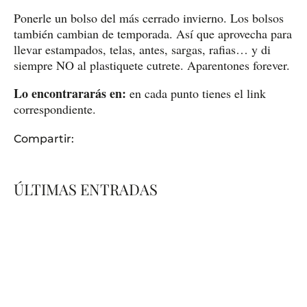
Ponerle un bolso del más cerrado invierno. Los bolsos
también cambian de temporada. Así que aprovecha para
llevar estampados, telas, antes, sargas, rafias… y di
siempre NO al plastiquete cutrete. Aparentones forever.
Lo encontrararás en:
en cada punto tienes el link
correspondiente.
Compartir:
ÚLTIMAS ENTRADAS