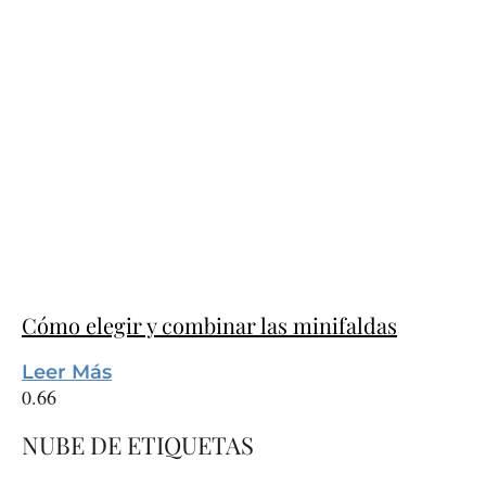
Cómo elegir y combinar las minifaldas
Leer Más
NUBE DE ETIQUETAS