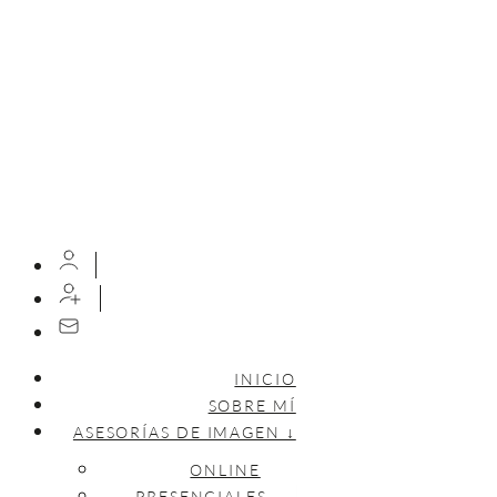
INICIO
SOBRE MÍ
ASESORÍAS DE IMAGEN ↓
ONLINE
PRESENCIALES