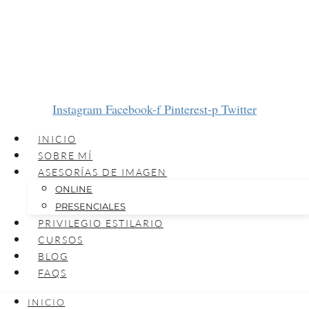
Instagram
Facebook-f
Pinterest-p
Twitter
INICIO
SOBRE MÍ
ASESORÍAS DE IMAGEN
ONLINE
PRESENCIALES
PRIVILEGIO ESTILARIO
CURSOS
BLOG
FAQS
INICIO