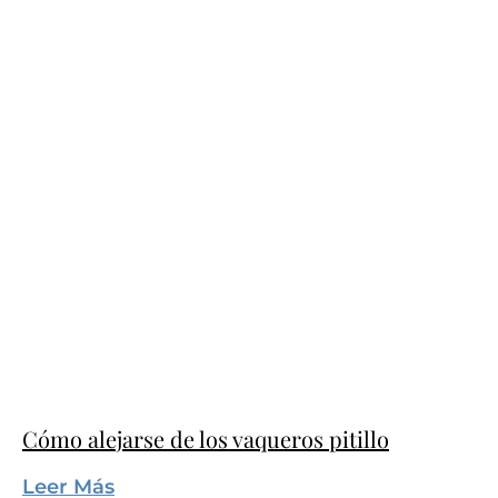
Cómo alejarse de los vaqueros pitillo
Leer Más