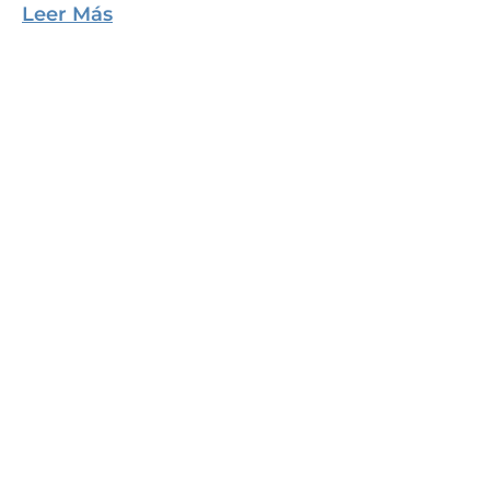
Leer Más