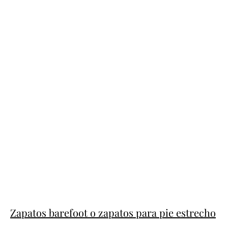
Zapatos barefoot o zapatos para pie estrecho