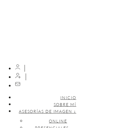
INICIO
SOBRE MÍ
ASESORÍAS DE IMAGEN ↓
ONLINE
PRESENCIALES