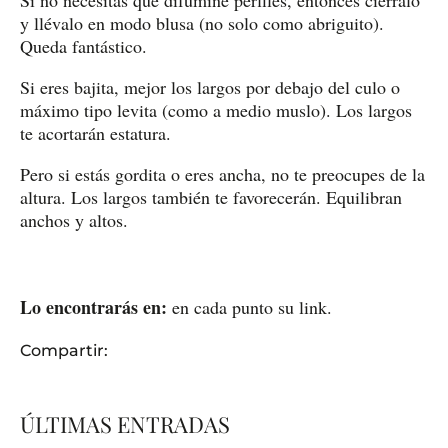
y llévalo en modo blusa (no solo como abriguito).
Queda fantástico.
Si eres bajita, mejor los largos por debajo del culo o
máximo tipo levita (como a medio muslo). Los largos
te acortarán estatura.
Pero si estás gordita o eres ancha, no te preocupes de la
altura. Los largos también te favorecerán. Equilibran
anchos y altos.
Lo encontrarás en:
en cada punto su link.
Compartir:
ÚLTIMAS ENTRADAS