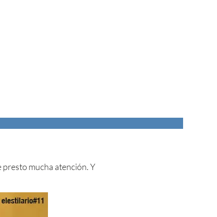
le presto mucha atención. Y