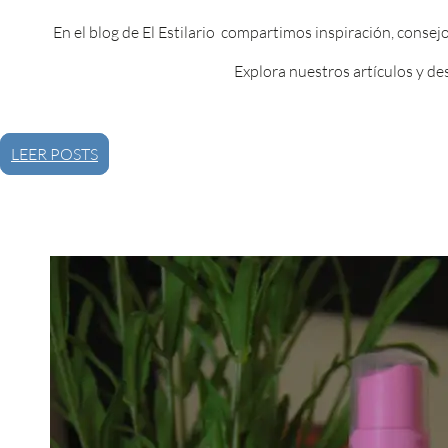
En el blog de El Estilario compartimos inspiración, consej
Explora nuestros artículos y de
LEER POSTS