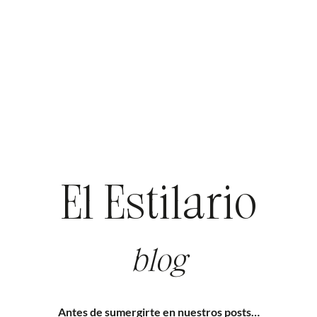
El Estilario
blog
Antes de sumergirte en nuestros posts…