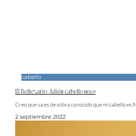
cabello
El Bellezario: Adiós cabello seco
Creo que ya es de sobra conocido que mi cabello es f
2 septiembre 2022