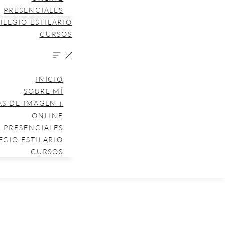
PRESENCIALES
ILEGIO ESTILARIO
CURSOS
INICIO
SOBRE MÍ
AS DE IMAGEN ↓
ONLINE
PRESENCIALES
EGIO ESTILARIO
CURSOS