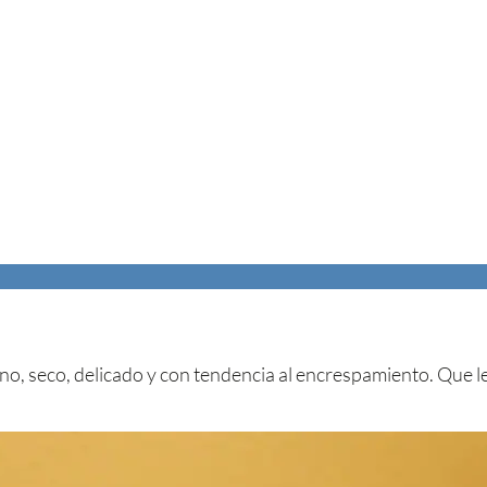
ino, seco, delicado y con tendencia al encrespamiento. Que 