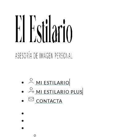
MI ESTILARIO
MI ESTILARIO PLUS
CONTACTA