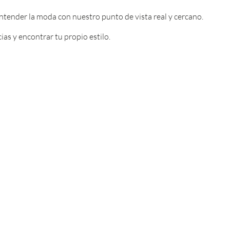
entender la moda con nuestro punto de vista real y cercano.
as y encontrar tu propio estilo.