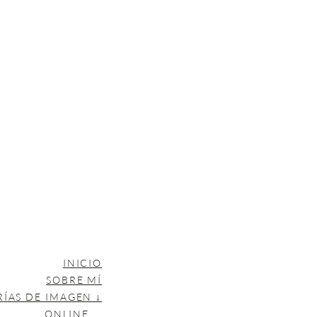
INICIO
SOBRE MÍ
RÍAS DE IMAGEN ↓
ONLINE