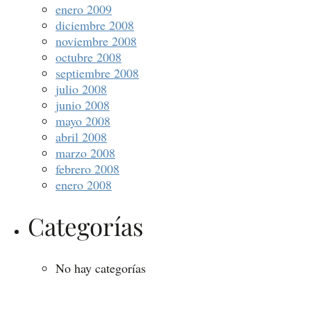
enero 2009
diciembre 2008
noviembre 2008
octubre 2008
septiembre 2008
julio 2008
junio 2008
mayo 2008
abril 2008
marzo 2008
febrero 2008
enero 2008
Categorías
No hay categorías