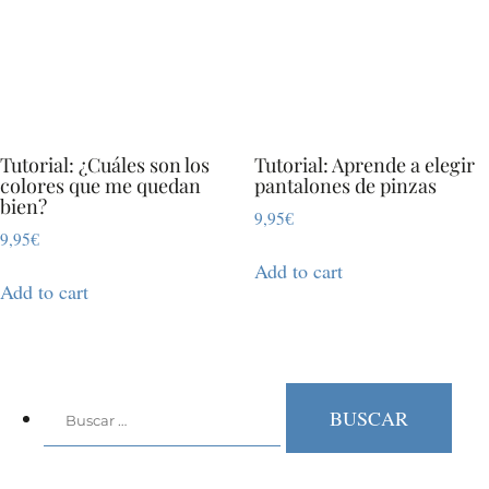
Tutorial: ¿Cuáles son los
Tutorial: Aprende a elegir
colores que me quedan
pantalones de pinzas
bien?
9,95
€
9,95
€
Add to cart
Add to cart
Buscar: