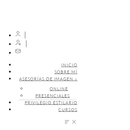
INICIO
SOBRE MÍ
ASESORÍAS DE IMAGEN ↓
ONLINE
PRESENCIALES
PRIVILEGIO ESTILARIO
CURSOS