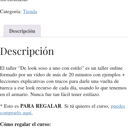
Categoría:
Tienda
Descripción
Descripción
El taller “De look soso a uno con estilo” es un taller online
formado por un vídeo de más de 20 minutos con ejemplos +
lecciones explicativas con trucos para darle una vuelta de
tuerca a ese look recurso de cada día, usando lo que tenemos
en el armario. Nunca fue tan fácil tener estilazo.
PARA REGALAR
* Esto es
. Si tú quieres el curso,
puedes
comprarlo aquí.
Cómo regalar el curso: