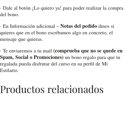
· Dale al botón ¡Lo quiero ya! para poder realizar la compra
del bono.
Notas del pedido
· En Información adicional –
dinos si
quieres que en el bono escribamos algo en concreto, el
mensaje que quieras.
(comprueba que no se quede en
· Te enviaremos a tu mail
Spam, Social o Promociones)
un bono regalo para que tu
regalada pueda disfrutar del curso en su perfil de Mi
Estilario.
Productos relacionados