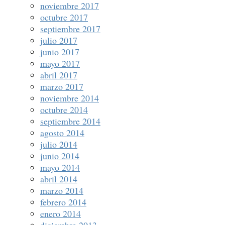
noviembre 2017
octubre 2017
septiembre 2017
julio 2017
junio 2017
mayo 2017
abril 2017
marzo 2017
noviembre 2014
octubre 2014
septiembre 2014
agosto 2014
julio 2014
junio 2014
mayo 2014
abril 2014
marzo 2014
febrero 2014
enero 2014