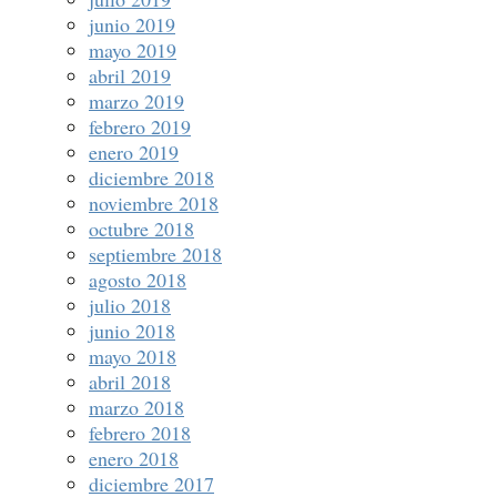
junio 2019
mayo 2019
abril 2019
marzo 2019
febrero 2019
enero 2019
diciembre 2018
noviembre 2018
octubre 2018
septiembre 2018
agosto 2018
julio 2018
junio 2018
mayo 2018
abril 2018
marzo 2018
febrero 2018
enero 2018
diciembre 2017