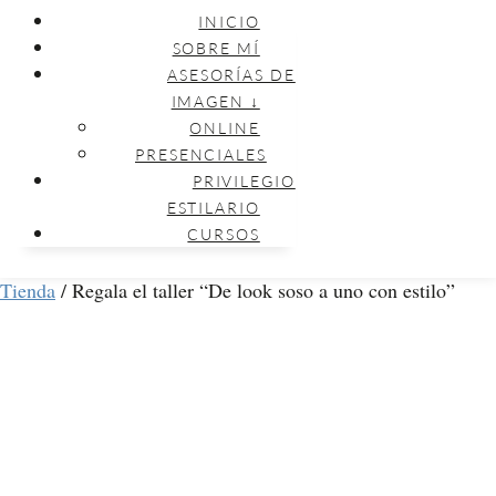
INICIO
SOBRE MÍ
ASESORÍAS DE
IMAGEN ↓
ONLINE
PRESENCIALES
PRIVILEGIO
ESTILARIO
CURSOS
Tienda
/
Regala el taller “De look soso a uno con estilo”