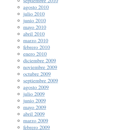
septiembre 2010
agosto 2010
julio 2010
junio 2010
mayo 2010
abril 2010
marzo 2010
febrero 2010
enero 2010
diciembre 2009
noviembre 2009
octubre 2009
septiembre 2009
agosto 2009
julio 2009
junio 2009
mayo 2009
abril 2009
marzo 2009
febrero 2009