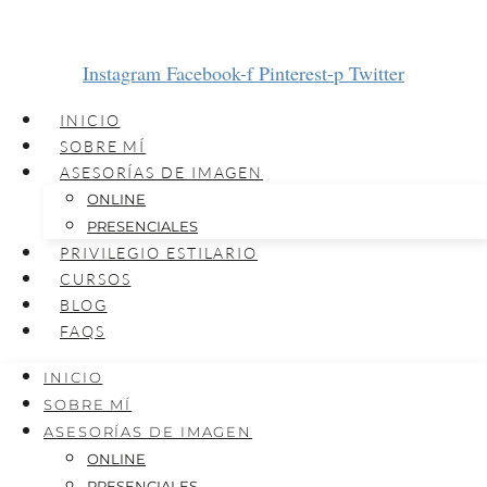
Instagram
Facebook-f
Pinterest-p
Twitter
INICIO
SOBRE MÍ
ASESORÍAS DE IMAGEN
ONLINE
PRESENCIALES
PRIVILEGIO ESTILARIO
CURSOS
BLOG
FAQS
INICIO
SOBRE MÍ
ASESORÍAS DE IMAGEN
ONLINE
PRESENCIALES