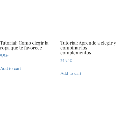
Tutorial: Cómo elegir la
Tutorial: Aprende a elegir y
ropa que te favorece
combinar los
complementos
9,95
€
24,95
€
Add to cart
Add to cart