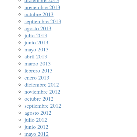
diciembre 2013
noviembre 2013
octubre 2013
septiembre 2013
agosto 2013
julio 2013
junio 2013
mayo 2013
abril 2013
marzo 2013
febrero 2013
enero 2013
diciembre 2012
noviembre 2012
octubre 2012
septiembre 2012
agosto 2012
julio 2012
junio 2012
mayo 2012