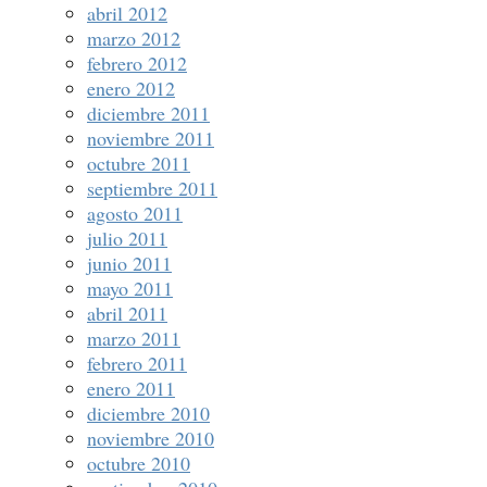
abril 2012
marzo 2012
febrero 2012
enero 2012
diciembre 2011
noviembre 2011
octubre 2011
septiembre 2011
agosto 2011
julio 2011
junio 2011
mayo 2011
abril 2011
marzo 2011
febrero 2011
enero 2011
diciembre 2010
noviembre 2010
octubre 2010