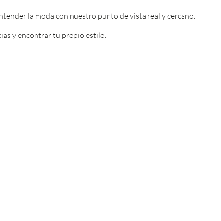
entender la moda con nuestro punto de vista real y cercano.
as y encontrar tu propio estilo.