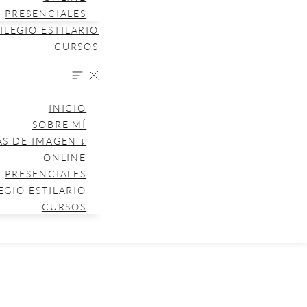
PRESENCIALES
ILEGIO ESTILARIO
CURSOS
INICIO
SOBRE MÍ
AS DE IMAGEN ↓
ONLINE
PRESENCIALES
EGIO ESTILARIO
CURSOS