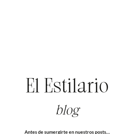
El Estilario
blog
Antes de sumergirte en nuestros posts…