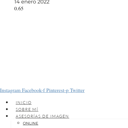
14 enero 2022
Instagram
Facebook-f
Pinterest-p
Twitter
INICIO
SOBRE MÍ
ASESORÍAS DE IMAGEN
ONLINE