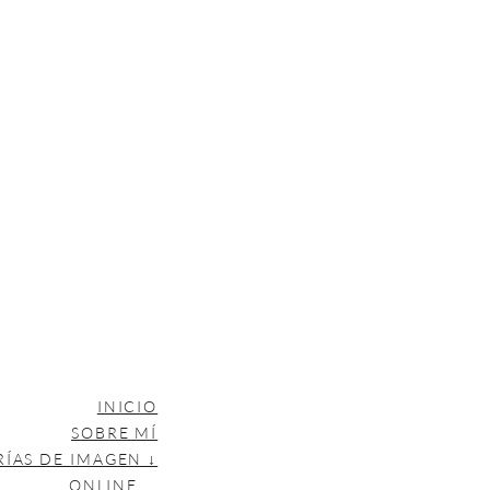
INICIO
SOBRE MÍ
RÍAS DE IMAGEN ↓
ONLINE