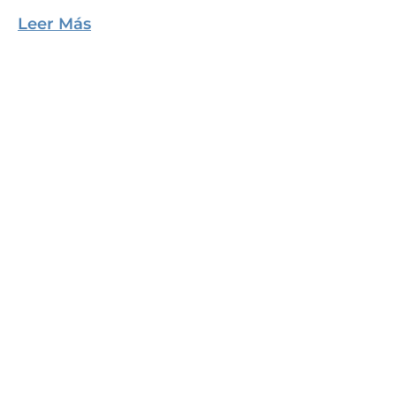
Leer Más