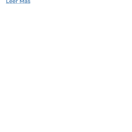
Leer Más