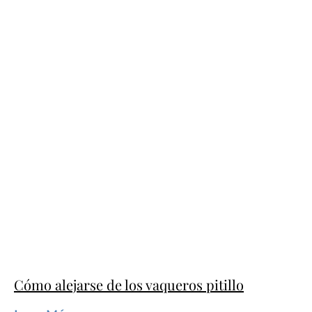
Cómo alejarse de los vaqueros pitillo