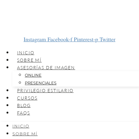
Instagram
Facebook-f
Pinterest-p
Twitter
INICIO
SOBRE MÍ
ASESORÍAS DE IMAGEN
ONLINE
PRESENCIALES
PRIVILEGIO ESTILARIO
CURSOS
BLOG
FAQS
INICIO
SOBRE MÍ