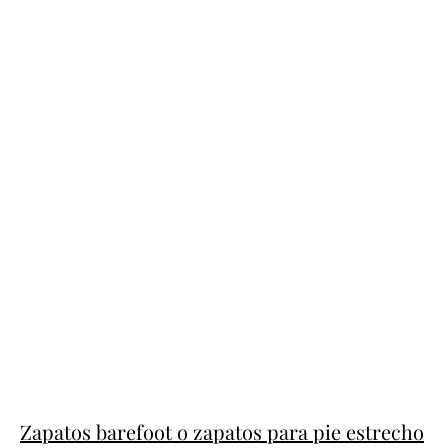
Zapatos barefoot o zapatos para pie estrecho