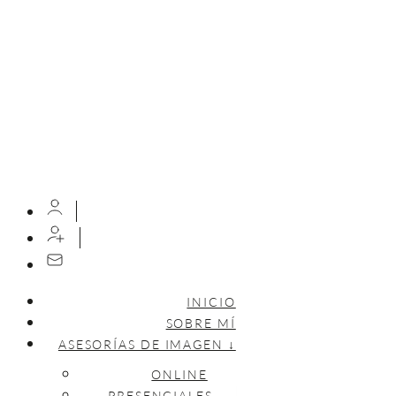
INICIO
SOBRE MÍ
ASESORÍAS DE IMAGEN ↓
ONLINE
PRESENCIALES