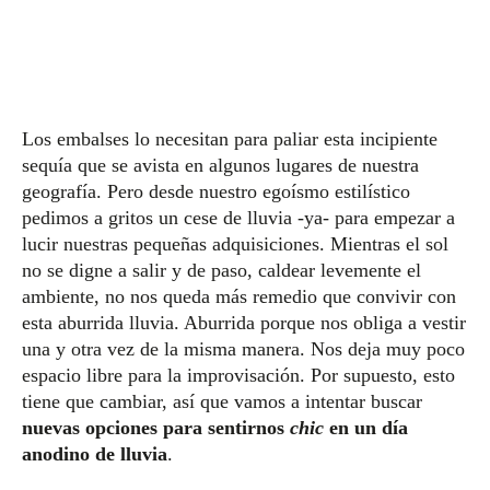
Los embalses lo necesitan para paliar esta incipiente
sequía que se avista en algunos lugares de nuestra
geografía. Pero desde nuestro egoísmo estilístico
pedimos a gritos un cese de lluvia -ya- para empezar a
lucir nuestras pequeñas adquisiciones. Mientras el sol
no se digne a salir y de paso, caldear levemente el
ambiente, no nos queda más remedio que convivir con
esta aburrida lluvia. Aburrida porque nos obliga a vestir
una y otra vez de la misma manera. Nos deja muy poco
espacio libre para la improvisación. Por supuesto, esto
tiene que cambiar, así que vamos a intentar buscar
nuevas opciones para sentirnos
chic
en un día
anodino de lluvia
.