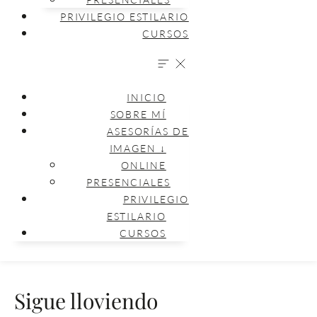
PRIVILEGIO ESTILARIO
CURSOS
INICIO
SOBRE MÍ
ASESORÍAS DE
IMAGEN ↓
ONLINE
PRESENCIALES
PRIVILEGIO
ESTILARIO
CURSOS
Sigue lloviendo