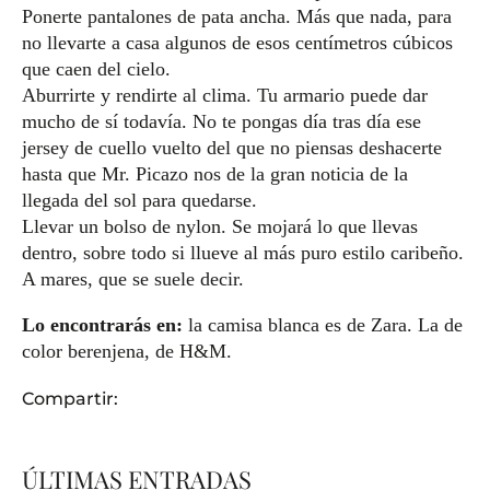
Ponerte pantalones de pata ancha. Más que nada, para
no llevarte a casa algunos de esos centímetros cúbicos
que caen del cielo.
Aburrirte y rendirte al clima. Tu armario puede dar
mucho de sí todavía. No te pongas día tras día ese
jersey de cuello vuelto del que no piensas deshacerte
hasta que Mr. Picazo nos de la gran noticia de la
llegada del sol para quedarse.
Llevar un bolso de nylon. Se mojará lo que llevas
dentro, sobre todo si llueve al más puro estilo caribeño.
A mares, que se suele decir.
Lo encontrarás en:
la camisa blanca es de Zara. La de
color berenjena, de H&M.
Compartir:
ÚLTIMAS ENTRADAS