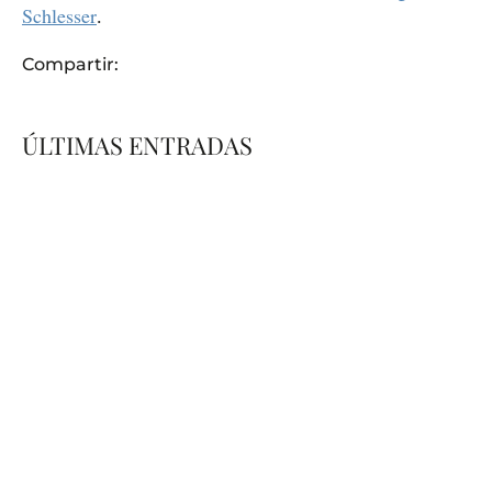
Schlesser
.
Compartir:
ÚLTIMAS ENTRADAS