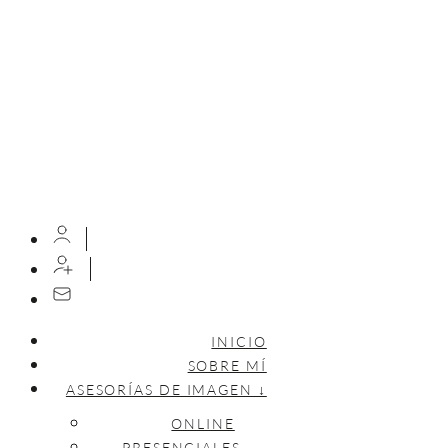
INICIO
SOBRE MÍ
ASESORÍAS DE IMAGEN ↓
ONLINE
PRESENCIALES