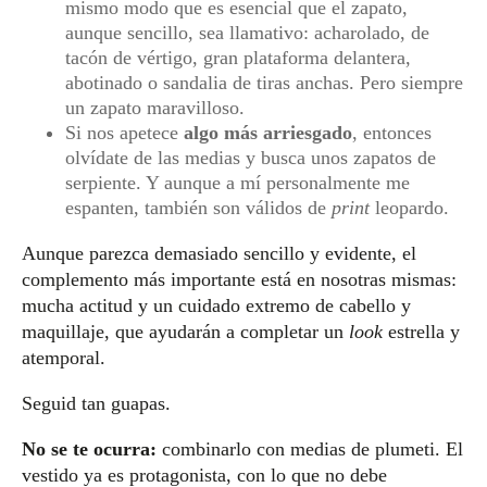
mismo modo que es esencial que el zapato,
aunque sencillo, sea llamativo: acharolado, de
tacón de vértigo, gran plataforma delantera,
abotinado o sandalia de tiras anchas. Pero siempre
un zapato maravilloso.
Si nos apetece
algo más arriesgado
, entonces
olvídate de las medias y busca unos zapatos de
serpiente. Y aunque a mí personalmente me
espanten, también son válidos de
print
leopardo.
Aunque parezca demasiado sencillo
y evidente, el
complemento más importante está en nosotras mismas:
mucha actitud y un cuidado extremo de cabello y
maquillaje, que ayudarán a completar un
look
estrella y
atemporal.
Seguid tan guapas.
No se te ocurra:
combinarlo con medias de plumeti. El
vestido ya es protagonista, con lo que no debe