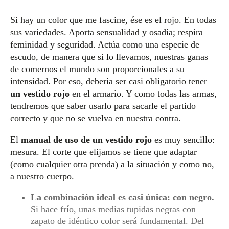
Si hay un color que me fascine, ése es el rojo. En todas
sus variedades. Aporta sensualidad y osadía; respira
feminidad y seguridad. Actúa como una especie de
escudo, de manera que si lo llevamos, nuestras ganas
de comernos el mundo son proporcionales a su
intensidad. Por eso, debería ser casi obligatorio tener
un vestido rojo
en el armario. Y como todas las armas,
tendremos que saber usarlo para sacarle el partido
correcto y que no se vuelva en nuestra contra.
El
manual de uso de un vestido rojo
es muy sencillo:
mesura. El corte que elijamos se tiene que adapta
r
(como cualquier otra prenda) a la situación y como no,
a nuestro cuerpo.
La combinación ideal es casi única: con negro.
Si hace frío, unas medias tupidas negras con
zapato de idéntico color será fundamental. Del