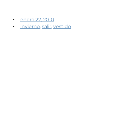
enero 22, 2010
invierno
,
salir
,
vestido