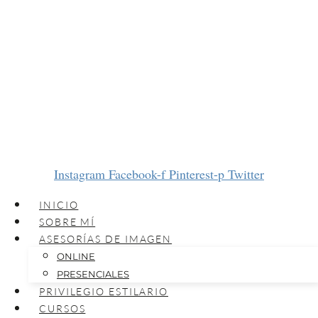
Instagram
Facebook-f
Pinterest-p
Twitter
INICIO
SOBRE MÍ
ASESORÍAS DE IMAGEN
ONLINE
PRESENCIALES
PRIVILEGIO ESTILARIO
CURSOS