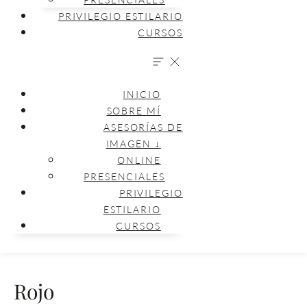
PRIVILEGIO ESTILARIO
CURSOS
INICIO
SOBRE MÍ
ASESORÍAS DE
IMAGEN ↓
ONLINE
PRESENCIALES
PRIVILEGIO
ESTILARIO
CURSOS
Rojo