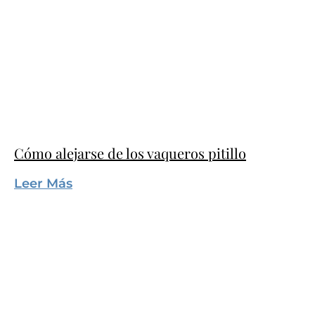
Cómo alejarse de los vaqueros pitillo
Leer Más