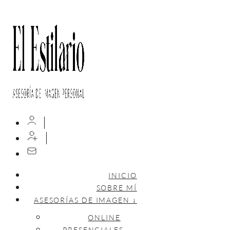
INICIO
SOBRE MÍ
ASESORÍAS DE IMAGEN ↓
ONLINE
PRESENCIALES