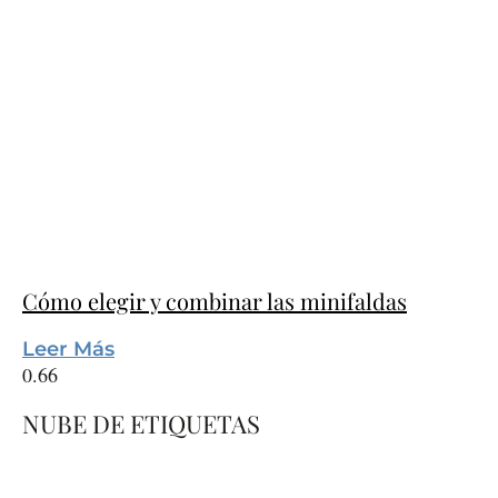
Cómo elegir y combinar las minifaldas
Leer Más
NUBE DE ETIQUETAS