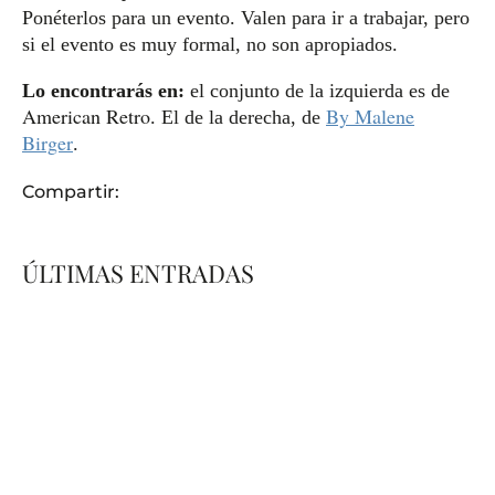
Ponéterlos para un evento. Valen para ir a trabajar, pero
si el evento es muy formal, no son apropiados.
Lo encontrarás en:
el conjunto de la izquierda es de
American Retro
By Malene
. El de la derecha, de
Birger
.
Compartir:
ÚLTIMAS ENTRADAS