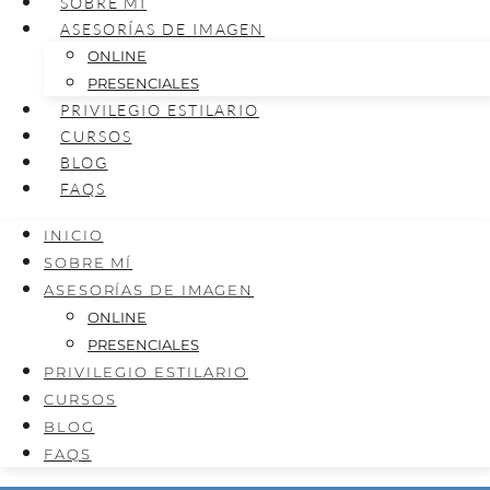
SOBRE MÍ
ASESORÍAS DE IMAGEN
ONLINE
PRESENCIALES
PRIVILEGIO ESTILARIO
CURSOS
BLOG
FAQS
INICIO
SOBRE MÍ
ASESORÍAS DE IMAGEN
ONLINE
PRESENCIALES
PRIVILEGIO ESTILARIO
CURSOS
BLOG
FAQS