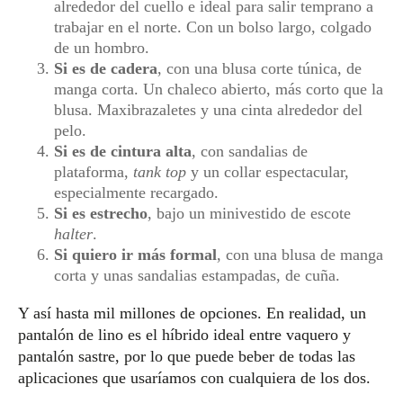
alrededor del cuello e ideal para salir temprano a
trabajar en el norte. Con un bolso largo, colgado
de un hombro.
Si es de cadera
, con una blusa corte túnica, de
manga corta. Un chaleco abierto, más corto que la
blusa. Maxibrazaletes y una cinta alrededor del
pelo.
Si es de cintura alta
, con sandalias de
plataforma,
tank top
y un collar espectacular,
especialmente recargado.
Si es estrecho
, bajo un minivestido de escote
halter
.
Si quiero ir más formal
, con una blusa de manga
corta y unas sandalias estampadas, de cuña.
Y así hasta mil millones de opciones. En realidad, un
pantalón de lino es el híbrido ideal entre vaquero y
pantalón sastre, por lo que puede beber de todas las
aplicaciones que usaríamos con cualquiera de los dos.