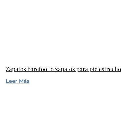
Zapatos barefoot o zapatos para pie estrecho
Leer Más