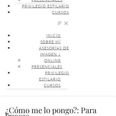
PRIVILEGIO ESTILARIO
CURSOS
INICIO
SOBRE MÍ
ASESORÍAS DE
IMAGEN ↓
ONLINE
PRESENCIALES
PRIVILEGIO
ESTILARIO
CURSOS
¿Cómo me lo pongo?: Para
frescas