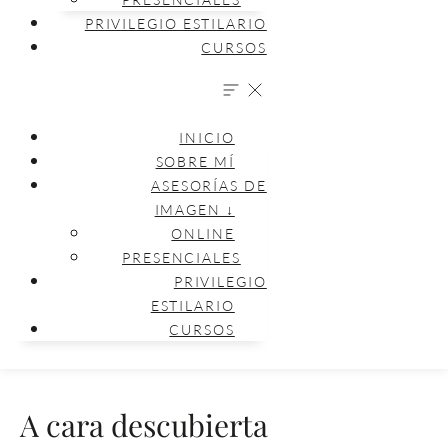
PRIVILEGIO ESTILARIO
CURSOS
INICIO
SOBRE MÍ
ASESORÍAS DE
IMAGEN ↓
ONLINE
PRESENCIALES
PRIVILEGIO
ESTILARIO
CURSOS
A cara descubierta