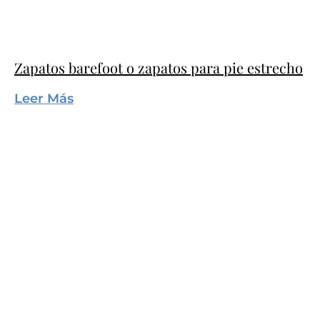
Zapatos barefoot o zapatos para pie estrecho
Leer Más