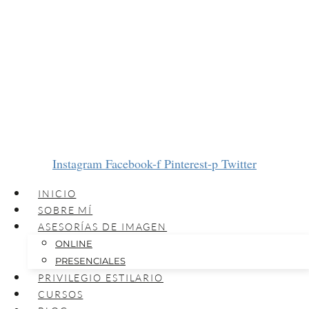
Instagram
Facebook-f
Pinterest-p
Twitter
INICIO
SOBRE MÍ
ASESORÍAS DE IMAGEN
ONLINE
PRESENCIALES
PRIVILEGIO ESTILARIO
CURSOS