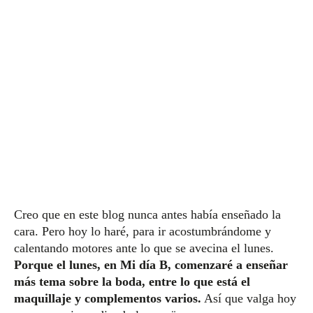
Creo que en este blog nunca antes había enseñado la
cara. Pero hoy lo haré, para ir acostumbrándome y
calentando motores ante lo que se avecina el lunes.
Porque el lunes, en Mi día B, comenzaré a enseñar
más tema sobre la boda, entre lo que está el
maquillaje y complementos varios.
Así que valga hoy