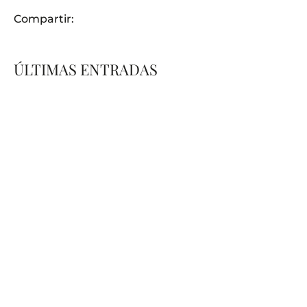
Compartir:
ÚLTIMAS ENTRADAS