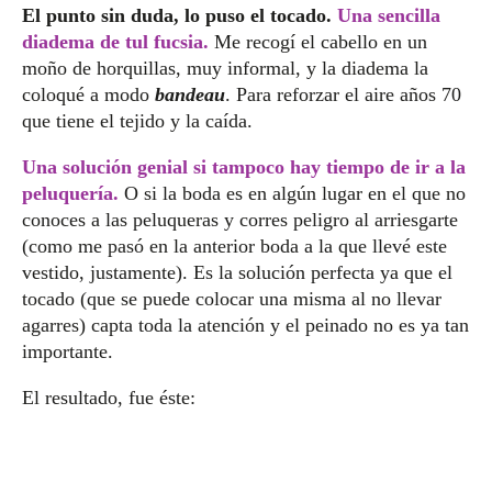
El punto sin duda, lo puso el tocado.
Una sencilla
diadema de tul fucsia.
Me recogí el cabello en un
moño de horquillas, muy informal, y la diadema la
coloqué a modo
bandeau
. Para reforzar el aire años 70
que tiene el tejido y la caída.
Una solución genial si tampoco hay tiempo de ir a la
peluquería.
O si la boda es en algún lugar en el que no
conoces a las peluqueras y corres peligro al arriesgarte
(como me pasó en la anterior boda a la que llevé este
vestido, justamente). Es la solución perfecta ya que el
tocado (que se puede colocar una misma al no llevar
agarres) capta toda la atención y el peinado no es ya tan
importante.
El resultado, fue éste: