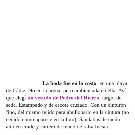
La boda fue en la costa
, en una playa
de Cádiz. No en la arena, pero ambientada en ella. Así
que elegí
un vestido de Pedro del Hierro
, largo, de
seda. Estampado y de escote cruzado. Con un cinturón
fino, del mismo tejido para abullonarlo en la cintura (no
ceñido como aparece en la foto). Sandalias de tacón
alto en crudo y cartera de mano de rafia fucsia.