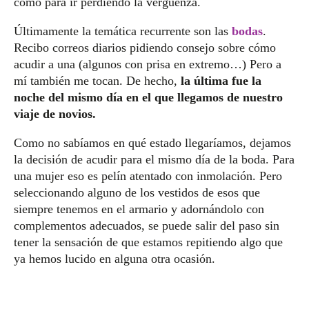
como para ir perdiendo la vergüenza.
Últimamente la temática recurrente son las
bodas
.
Recibo correos diarios pidiendo consejo sobre cómo
acudir a una (algunos con prisa en extremo…) Pero a
mí también me tocan. De hecho,
la última fue la
noche del mismo día en el que llegamos de nuestro
viaje de novios.
Como no sabíamos en qué estado llegaríamos, dejamos
la decisión de acudir para el mismo día de la boda. Para
una mujer eso es pelín atentado con inmolación. Pero
seleccionando alguno de los vestidos de esos que
siempre tenemos en el armario y adornándolo con
complementos adecuados, se puede salir del paso sin
tener la sensación de que estamos repitiendo algo que
ya hemos lucido en alguna otra ocasión.