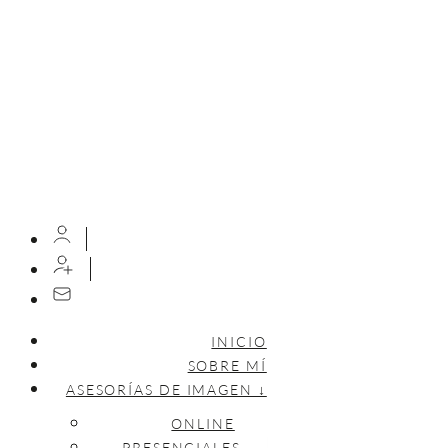
INICIO
SOBRE MÍ
ASESORÍAS DE IMAGEN ↓
ONLINE
PRESENCIALES