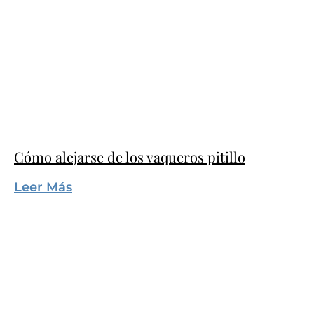
Cómo alejarse de los vaqueros pitillo
Leer Más