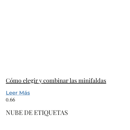
Cómo elegir y combinar las minifaldas
Leer Más
NUBE DE ETIQUETAS