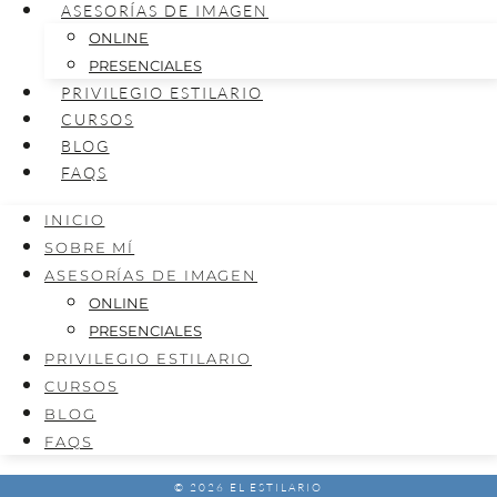
ASESORÍAS DE IMAGEN
ONLINE
PRESENCIALES
PRIVILEGIO ESTILARIO
CURSOS
BLOG
FAQS
INICIO
SOBRE MÍ
ASESORÍAS DE IMAGEN
ONLINE
PRESENCIALES
PRIVILEGIO ESTILARIO
CURSOS
BLOG
FAQS
© 2026 EL ESTILARIO