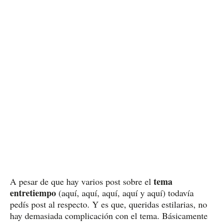
tema
A pesar de que hay varios post sobre el
entretiempo
(aquí, aquí, aquí, aquí y aquí) todavía
pedís post al respecto. Y es que, queridas estilarias, no
hay demasiada complicación con el tema. Básicamente