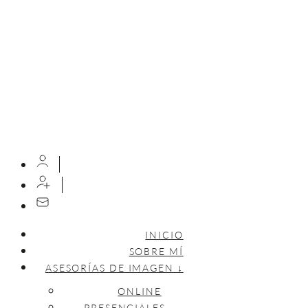
INICIO
SOBRE MÍ
ASESORÍAS DE IMAGEN ↓
ONLINE
PRESENCIALES