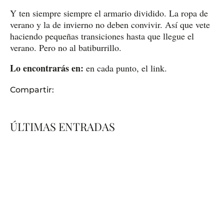
Y ten siempre siempre el armario dividido. La ropa de
verano y la de invierno no deben convivir. Así que vete
haciendo pequeñas transiciones hasta que llegue el
verano. Pero no al batiburrillo.
Lo encontrarás en:
en cada punto, el link.
Compartir:
ÚLTIMAS ENTRADAS