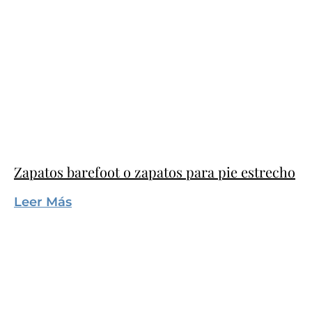
Zapatos barefoot o zapatos para pie estrecho
Leer Más