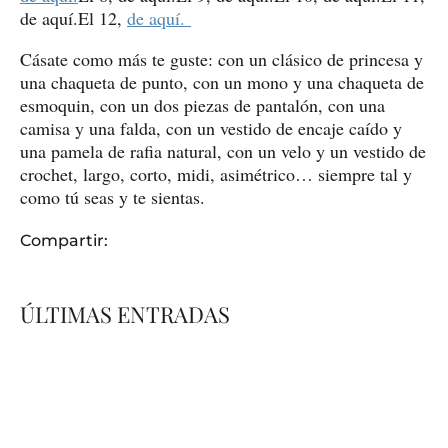
de aquí.El 12,
de aquí.
Cásate como más te guste: con un clásico de princesa y
una chaqueta de punto, con un mono y una chaqueta de
esmoquin, con un dos piezas de pantalón, con una
camisa y una falda, con un vestido de encaje caído y
una pamela de rafia natural, con un velo y un vestido de
crochet, largo, corto, midi, asimétrico… siempre tal y
como tú seas y te sientas.
Compartir:
ÚLTIMAS ENTRADAS