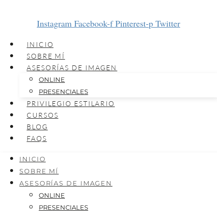
Instagram
Facebook-f
Pinterest-p
Twitter
INICIO
SOBRE MÍ
ASESORÍAS DE IMAGEN
ONLINE
PRESENCIALES
PRIVILEGIO ESTILARIO
CURSOS
BLOG
FAQS
INICIO
SOBRE MÍ
ASESORÍAS DE IMAGEN
ONLINE
PRESENCIALES