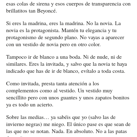
esas colas de sirena y esos cuerpos de transparencia con
brillatitos tan Beyoncé.
Si eres la madrina, eres la madrina. No la novia. La
novia es la protagonista. Mantén tu elegancia y tu
protagonismo de segundo plano. No vayas a aparecer
con un vestido de novia pero en otro color.
Tampoco ir de blanco a una boda. Ni de nude, ni de
similares. Eres la invitada, y salvo que la novia te haya
indicado que has de ir de blanco, evítalo a toda costa.
Como invitada, presta tanta atención a los
complementos como al vestido. Un vestido muy
sencillito pero con unos guantes y unos zapatos bonitos
ya es todo un acierto.
Sobre las medias… ya sabéis que yo (salvo las de
invierno negras) me niego. El único pase es que sean de
las que no se notan. Nada. En absoluto. No a las patas