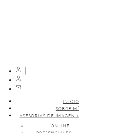
INICIO
SOBRE MÍ
ASESORÍAS DE IMAGEN ↓
ONLINE
PRESENCIALES